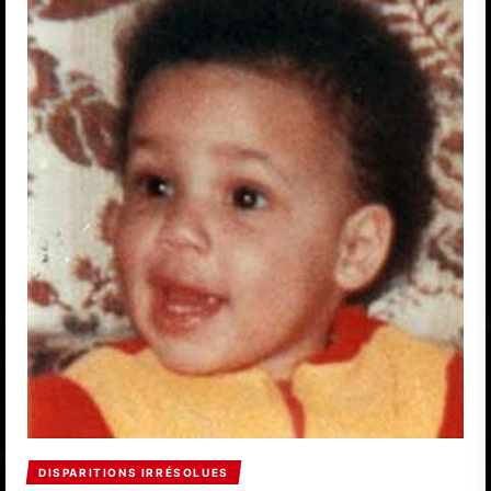
DISPARITIONS IRRÉSOLUES