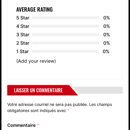
AVERAGE RATING
5 Star
0%
4 Star
0%
3 Star
0%
2 Star
0%
1 Star
0%
(Add your review)
LAISSER UN COMMENTAIRE
Votre adresse courriel ne sera pas publiée.
Les champs
obligatoires sont indiqués avec
*
Commentaire
*