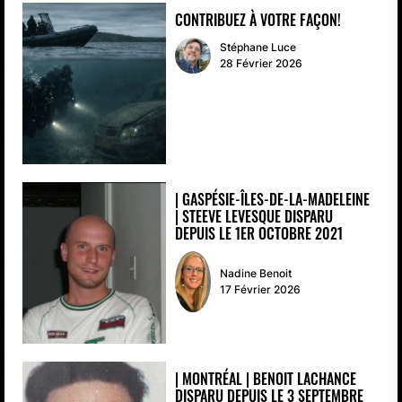
CONTRIBUEZ À VOTRE FAÇON!
Stéphane Luce
28 Février 2026
| GASPÉSIE-ÎLES-DE-LA-MADELEINE
| STEEVE LEVESQUE DISPARU
DEPUIS LE 1ER OCTOBRE 2021
Nadine Benoit
17 Février 2026
| MONTRÉAL | BENOIT LACHANCE
DISPARU DEPUIS LE 3 SEPTEMBRE