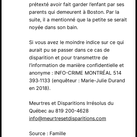
prétexté avoir fait garder l’enfant par ses
parents qui demeurent à Boston. Par la
suite, il a mentionné que la petite se serait
noyée dans son bain.
Si vous avez le moindre indice sur ce qui
aurait pu se passer dans ce cas de
disparition et pour transmettre de
l’information de manière confidentielle et
anonyme : INFO-CRIME MONTRÉAL 514
393‑1133 (enquêteur : Marie-Julie Durand
en 2018).
Meurtres et Disparitions Irrésolus du
Québec au 819 200-4628
info@meurtresetdisparitions.com
Source : Famille