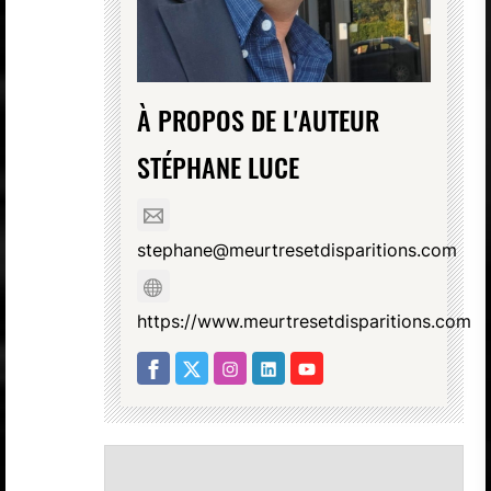
À PROPOS DE L'AUTEUR
STÉPHANE LUCE
stephane@meurtresetdisparitions.com
https://www.meurtresetdisparitions.com