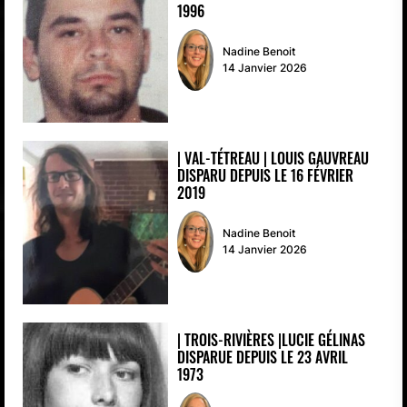
1996
Nadine Benoit
14 Janvier 2026
| VAL-TÉTREAU | LOUIS GAUVREAU
DISPARU DEPUIS LE 16 FÉVRIER
2019
Nadine Benoit
14 Janvier 2026
| TROIS-RIVIÈRES |LUCIE GÉLINAS
DISPARUE DEPUIS LE 23 AVRIL
1973