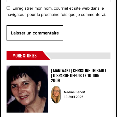
Enregistrer mon nom, courriel et site web dans le
navigateur pour la prochaine fois que je commenterai.
MORE STORIES
| MANIWAKI | CHRISTINE THIBAULT
| DISPARUE DEPUIS LE 10 JUIN
2009
Nadine Benoit
13 Avril 2026