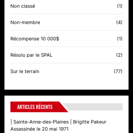
Non classé
(1)
Non-membre
(4)
Récompense 10 000$
(1)
Résolu par le SPAL
(2)
Sur le terrain
(77)
ARTICLES RÉCENTS
| Sainte-Anne-des-Plaines | Brigitte Pakeur
Assassinée le 20 mai 1971