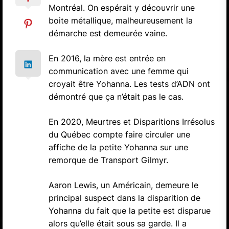
Montréal. On espérait y découvrir une
boite métallique, malheureusement la
démarche est demeurée vaine.
En 2016, la mère est entrée en
communication avec une femme qui
croyait être Yohanna. Les tests d’ADN ont
démontré que ça n’était pas le cas.
En 2020, Meurtres et Disparitions Irrésolus
du Québec compte faire circuler une
affiche de la petite Yohanna sur une
remorque de Transport Gilmyr.
Aaron Lewis, un Américain, demeure le
principal suspect dans la disparition de
Yohanna du fait que la petite est disparue
alors qu’elle était sous sa garde. Il a