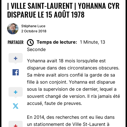
| VILLE SAINT-LAURENT | YOHANNA CYR
DISPARUE LE 15 AOÛT 1978
Stéphane Luce
2 Octobre 2018
PARTAGER
Temps de lecture:
1 Minute, 13
Seconde
Yohanna avait 18 mois lorsqu’elle est
disparue dans des circonstances obscures.
Sa mère avait alors confié la garde de sa
fille à son conjoint. Yohanna est disparue
sous la supervision de ce dernier, lequel a
souvent changé de version. Il n’a jamais été
accusé, faute de preuves.
En 2014, des recherches ont eu lieu dans
un stationnement de Ville St-Laurent à