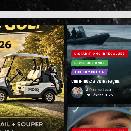
DISPARITIONS IRRÉSOLUES
LEVÉE DE FONDS
SUR LE TERRAIN
CONTRIBUEZ À VOTRE FAÇON!
Stéphane Luce
28 Février 2026