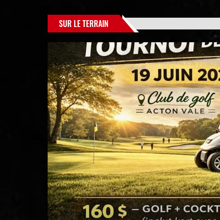
SUR LE TERRAIN