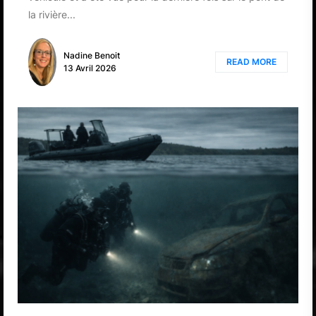
la rivière...
Nadine Benoit
READ MORE
13 Avril 2026