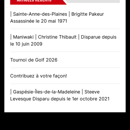
| Sainte-Anne-des-Plaines | Brigitte Pakeur
Assassinée le 20 mai 1971
| Maniwaki | Christine Thibault | Disparue depuis
le 10 juin 2009
Tournoi de Golf 2026
Contribuez à votre façon!
| Gaspésie-Îles-de-la-Madeleine | Steeve
Levesque Disparu depuis le 1er octobre 2021