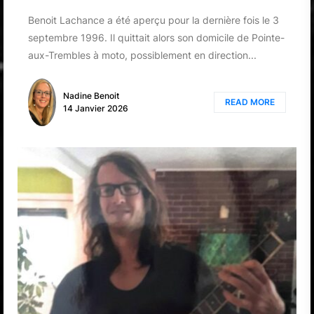
Benoit Lachance a été aperçu pour la dernière fois le 3
septembre 1996. Il quittait alors son domicile de Pointe-
aux-Trembles à moto, possiblement en direction...
Nadine Benoit
READ MORE
14 Janvier 2026