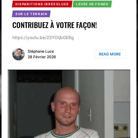
DISPARITIONS IRRÉSOLUES
LEVÉE DE FONDS
SUR LE TERRAIN
CONTRIBUEZ À VOTRE FAÇON!
https://youtu.be/23YOIjbGE8g
Stéphane Luce
READ MORE
28 Février 2026