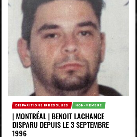
DISPARITIONS IRRÉSOLUES
NON-MEMBRE
| MONTRÉAL | BENOIT LACHANCE
DISPARU DEPUIS LE 3 SEPTEMBRE
1996