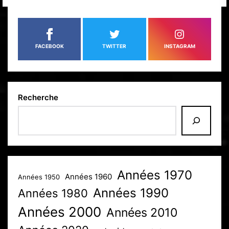
PUBLICATIONS
FACEBOOK
TWITTER
INSTAGRAM
Recherche
Années 1970
Années 1960
Années 1950
Années 1990
Années 1980
Années 2000
Années 2010