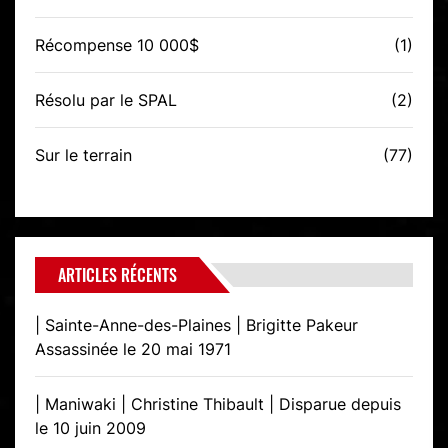
Récompense 10 000$
(1)
Résolu par le SPAL
(2)
Sur le terrain
(77)
ARTICLES RÉCENTS
| Sainte-Anne-des-Plaines | Brigitte Pakeur
Assassinée le 20 mai 1971
| Maniwaki | Christine Thibault | Disparue depuis
le 10 juin 2009