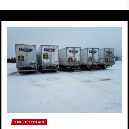
SUR LE TERRAIN