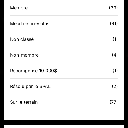
Membre
(33)
Meurtres irrésolus
(91)
Non classé
(1)
Non-membre
(4)
Récompense 10 000$
(1)
Résolu par le SPAL
(2)
Sur le terrain
(77)