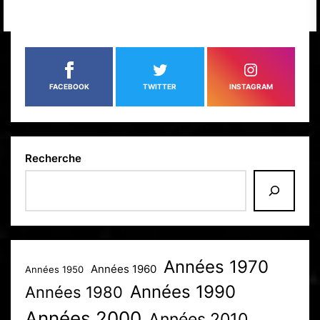
DES
PUBLICATIONS
FACEBOOK
TWITTER
INSTAGRAM
Recherche
Années 1970
Années 1960
Années 1950
Années 1990
Années 1980
Années 2000
Années 2010