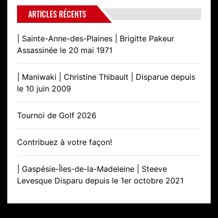
ARTICLES RÉCENTS
| Sainte-Anne-des-Plaines | Brigitte Pakeur
Assassinée le 20 mai 1971
| Maniwaki | Christine Thibault | Disparue depuis
le 10 juin 2009
Tournoi de Golf 2026
Contribuez à votre façon!
| Gaspésie-Îles-de-la-Madeleine | Steeve
Levesque Disparu depuis le 1er octobre 2021