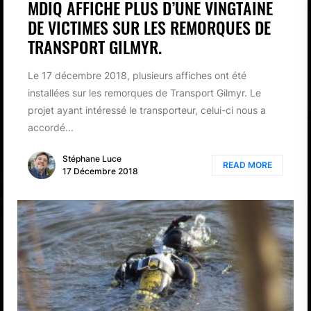
MDIQ AFFICHE PLUS D’UNE VINGTAINE
DE VICTIMES SUR LES REMORQUES DE
TRANSPORT GILMYR.
Le 17 décembre 2018, plusieurs affiches ont été
installées sur les remorques de Transport Gilmyr. Le
projet ayant intéressé le transporteur, celui-ci nous a
accordé...
Stéphane Luce
READ MORE
17 Décembre 2018