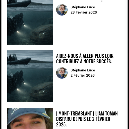
Stéphane Luce
28 Février 2026
AIDEZ-NOUS À ALLER PLUS LOIN.
CONTRIBUEZ À NOTRE SUCCÈS.
Stéphane Luce
2 Février 2026
| MONT-TREMBLANT | LIAM TOMAN
DISPARU DEPUIS LE 2 FÉVRIER
2025.