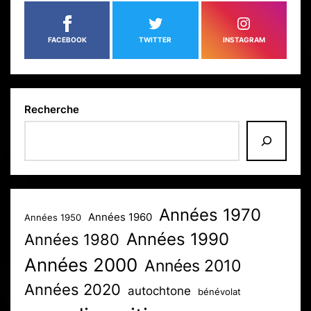
FACEBOOK
TWITTER
INSTAGRAM
Recherche
Années 1970
Années 1960
Années 1950
Années 1990
Années 1980
Années 2000
Années 2010
Années 2020
autochtone
bénévolat