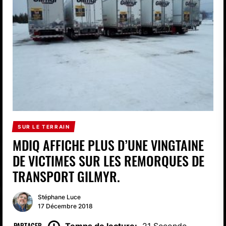
SUR LE TERRAIN
MDIQ AFFICHE PLUS D’UNE VINGTAINE
DE VICTIMES SUR LES REMORQUES DE
TRANSPORT GILMYR.
Stéphane Luce
17 Décembre 2018
PARTAGER
Temps de lecture:
21 Seconde