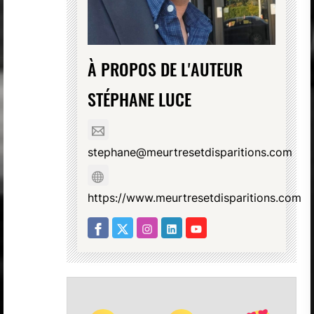
À PROPOS DE L'AUTEUR
STÉPHANE LUCE
stephane@meurtresetdisparitions.com
https://www.meurtresetdisparitions.com