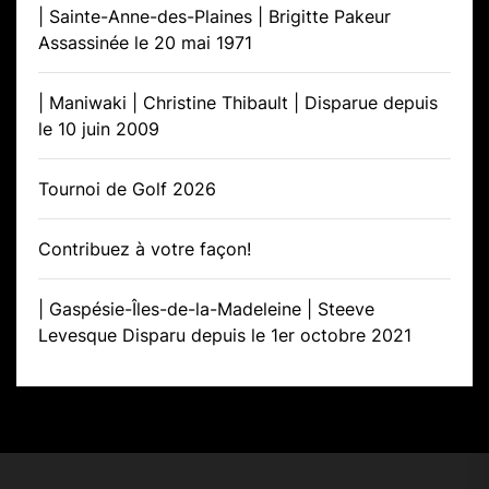
| Sainte-Anne-des-Plaines | Brigitte Pakeur
Assassinée le 20 mai 1971
| Maniwaki | Christine Thibault | Disparue depuis
le 10 juin 2009
Tournoi de Golf 2026
Contribuez à votre façon!
| Gaspésie-Îles-de-la-Madeleine | Steeve
Levesque Disparu depuis le 1er octobre 2021