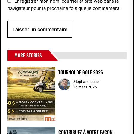
Enregistrer mon nom, courriel et site web dans le
navigateur pour la prochaine fois que je commenterai.
MORE STORIES
TOURNOI DE GOLF 2026
Stéphane Luce
25 Mars 2026
CONTRIBUEZ À VOTRE FAÇON!