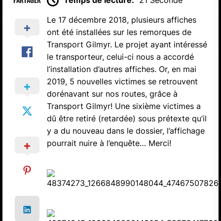
Le 17 décembre 2018, plusieurs affiches
ont été installées sur les remorques de
Transport Gilmyr. Le projet ayant intéressé
le transporteur, celui-ci nous a accordé
l’installation d’autres affiches. Or, en mai
2019, 5 nouvelles victimes se retrouvent
dorénavant sur nos routes, grâce à
Transport Gilmyr! Une sixième victimes a
dû être retiré (retardée) sous prétexte qu’il
y a du nouveau dans le dossier, l’affichage
pourrait nuire à l’enquête… Merci!