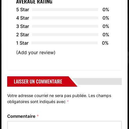
AVERAGE RATING
5 Star
0%
4 Star
0%
3 Star
0%
2 Star
0%
1 Star
0%
(Add your review)
LAISSER UN COMMENTAIRE
Votre adresse courriel ne sera pas publiée.
Les champs
obligatoires sont indiqués avec
*
Commentaire
*