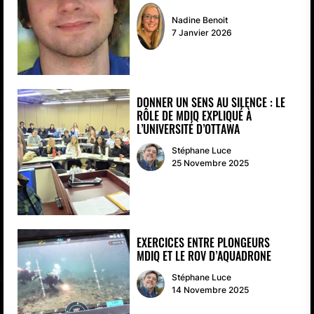
Nadine Benoit
7 Janvier 2026
DONNER UN SENS AU SILENCE : LE
RÔLE DE MDIQ EXPLIQUÉ À
L’UNIVERSITÉ D’OTTAWA
Stéphane Luce
25 Novembre 2025
EXERCICES ENTRE PLONGEURS
MDIQ ET LE ROV D’AQUADRONE
Stéphane Luce
14 Novembre 2025