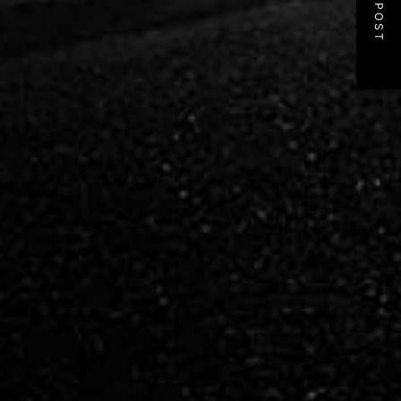
NEXT POST