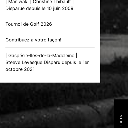
| Maniwaki | Christine Thibault |
Disparue depuis le 10 juin 2009
Tournoi de Golf 2026
Contribuez à votre façon!
| Gaspésie-Îles-de-la-Madeleine |
Steeve Levesque Disparu depuis le 1er
octobre 2021