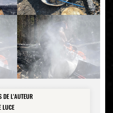
 DE L'AUTEUR
E LUCE