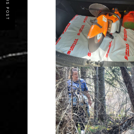
PREVIOUS POST