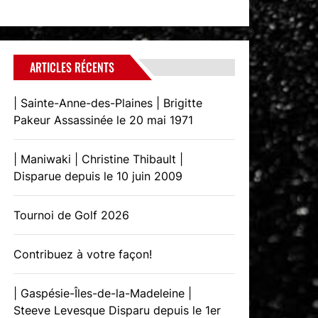
ARTICLES RÉCENTS
| Sainte-Anne-des-Plaines | Brigitte
Pakeur Assassinée le 20 mai 1971
| Maniwaki | Christine Thibault |
Disparue depuis le 10 juin 2009
Tournoi de Golf 2026
Contribuez à votre façon!
| Gaspésie-Îles-de-la-Madeleine |
Steeve Levesque Disparu depuis le 1er