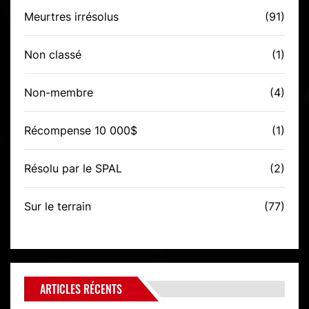
Meurtres irrésolus
(91)
Non classé
(1)
Non-membre
(4)
Récompense 10 000$
(1)
Résolu par le SPAL
(2)
Sur le terrain
(77)
ARTICLES RÉCENTS