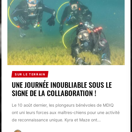
SUR LE TERRAIN
UNE JOURNÉE INOUBLIABLE SOUS LE
SIGNE DE LA COLLABORATION !
Le 10 août dernier, les plongeurs bénévoles de MDIQ
ont uni leurs forces aux maîtres-chiens pour une activité
de reconnaissance unique. Kyra et Maze ont...