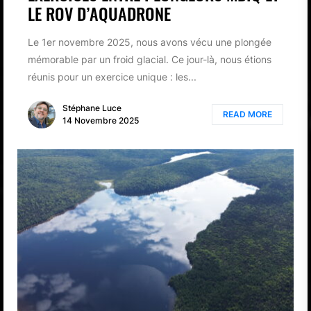
LE ROV D’AQUADRONE
Le 1er novembre 2025, nous avons vécu une plongée
mémorable par un froid glacial. Ce jour-là, nous étions
réunis pour un exercice unique : les...
Stéphane Luce
READ MORE
14 Novembre 2025