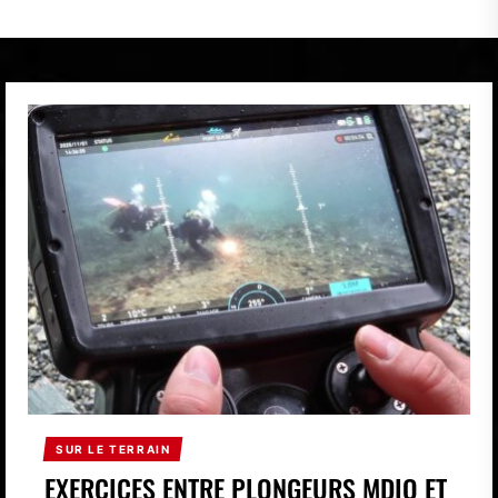
SUR LE TERRAIN
EXERCICES ENTRE PLONGEURS MDIQ ET