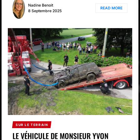
Nadine Benoit
READ MORE
8 Septembre 2025
SUR LE TERRAIN
LE VÉHICULE DE MONSIEUR YVON