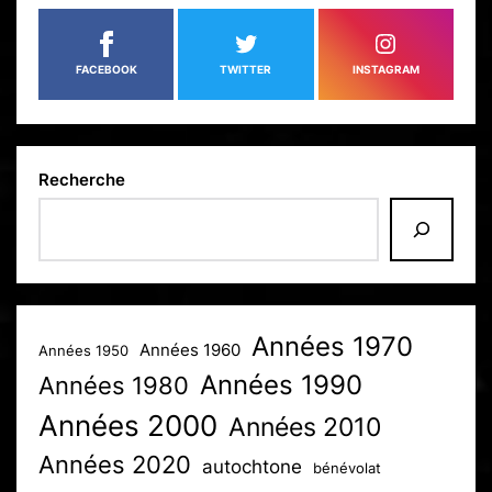
FACEBOOK
TWITTER
INSTAGRAM
Recherche
Années 1970
Années 1960
Années 1950
Années 1990
Années 1980
Années 2000
Années 2010
Années 2020
autochtone
bénévolat