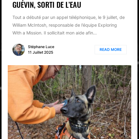
GUÉVIN, SORTI DE L’EAU
Tout a débuté par un appel téléphonique, le 9 juillet, de
William McIntosh, responsable de l’équipe Exploring
With a Mission. Il sollicitait mon aide afin...
Stéphane Luce
READ MORE
11 Juillet 2025