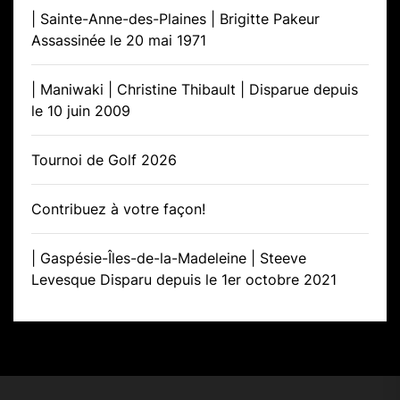
| Sainte-Anne-des-Plaines | Brigitte Pakeur
Assassinée le 20 mai 1971
| Maniwaki | Christine Thibault | Disparue depuis
le 10 juin 2009
Tournoi de Golf 2026
Contribuez à votre façon!
| Gaspésie-Îles-de-la-Madeleine | Steeve
Levesque Disparu depuis le 1er octobre 2021