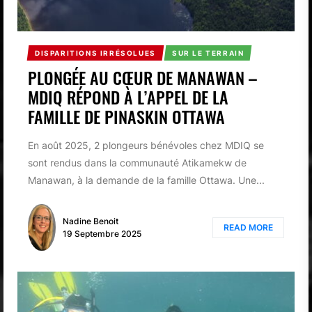
DISPARITIONS IRRÉSOLUES
SUR LE TERRAIN
PLONGÉE AU CŒUR DE MANAWAN –
MDIQ RÉPOND À L’APPEL DE LA
FAMILLE DE PINASKIN OTTAWA
En août 2025, 2 plongeurs bénévoles chez MDIQ se
sont rendus dans la communauté Atikamekw de
Manawan, à la demande de la famille Ottawa. Une...
Nadine Benoit
READ MORE
19 Septembre 2025