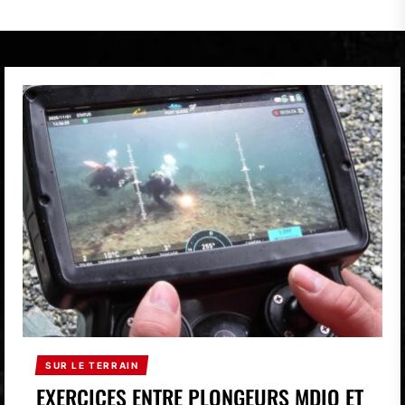
SUR LE TERRAIN
EXERCICES ENTRE PLONGEURS MDIQ ET