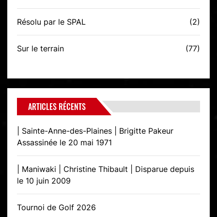
Résolu par le SPAL
(2)
Sur le terrain
(77)
ARTICLES RÉCENTS
| Sainte-Anne-des-Plaines | Brigitte Pakeur
Assassinée le 20 mai 1971
| Maniwaki | Christine Thibault | Disparue depuis
le 10 juin 2009
Tournoi de Golf 2026