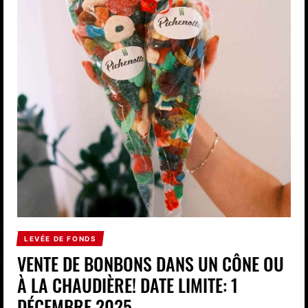
LEVÉE DE FONDS
VENTE DE BONBONS DANS UN CÔNE OU
À LA CHAUDIÈRE! DATE LIMITE: 1
DÉCEMBRE 2025.