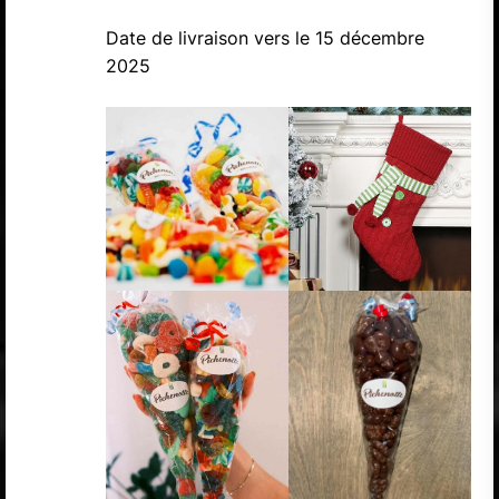
Date de livraison vers le 15 décembre
2025