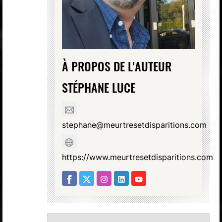
À PROPOS DE L'AUTEUR
STÉPHANE LUCE
stephane@meurtresetdisparitions.com
https://www.meurtresetdisparitions.com