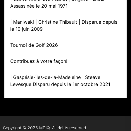
Assassinée le 20 mai 1971
| Maniwaki | Christine Thibault | Disparue depuis
le 10 juin 2009
Tournoi de Golf 2026
Contribuez à votre façon!
| Gaspésie-Îles-de-la-Madeleine | Steeve
Levesque Disparu depuis le 1er octobre 2021
Copyright © 2026
MDIQ.
All rights reserved.