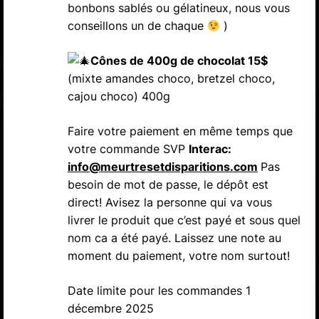
bonbons sablés ou gélatineux, nous vous
conseillons un de chaque
)
Cônes de 400g de chocolat 15$
(mixte amandes choco, bretzel choco,
cajou choco) 400g
Faire votre paiement en même temps que
votre commande SVP
Interac:
info@meurtresetdisparitions.com
Pas
besoin de mot de passe, le dépôt est
direct! Avisez la personne qui va vous
livrer le produit que c’est payé et sous quel
nom ca a été payé. Laissez une note au
moment du paiement, votre nom surtout!
Date limite pour les commandes 1
décembre 2025