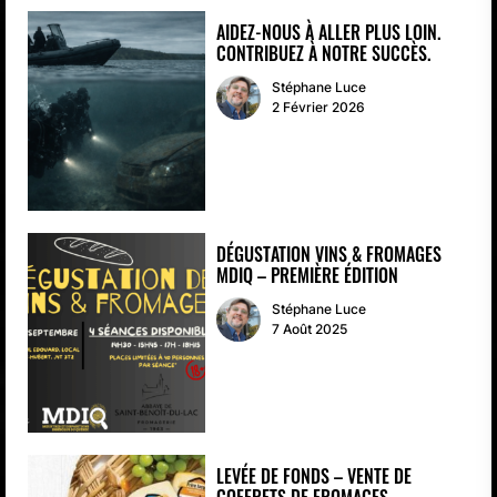
AIDEZ-NOUS À ALLER PLUS LOIN.
CONTRIBUEZ À NOTRE SUCCÈS.
Stéphane Luce
2 Février 2026
DÉGUSTATION VINS & FROMAGES
MDIQ – PREMIÈRE ÉDITION
Stéphane Luce
7 Août 2025
LEVÉE DE FONDS – VENTE DE
COFFRETS DE FROMAGES.