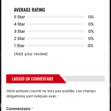
AVERAGE RATING
5 Star
0%
4 Star
0%
3 Star
0%
2 Star
0%
1 Star
0%
(Add your review)
LAISSER UN COMMENTAIRE
Votre adresse courriel ne sera pas publiée.
Les champs
obligatoires sont indiqués avec
*
Commentaire
*