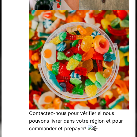
Contactez-nous pour vérifier si nous
pouvons livrer dans votre région et pour
commander et prépayer!