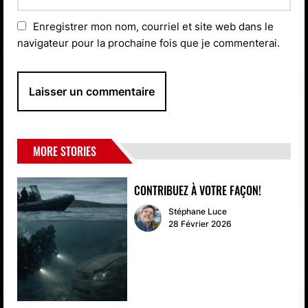
Enregistrer mon nom, courriel et site web dans le
navigateur pour la prochaine fois que je commenterai.
MORE STORIES
CONTRIBUEZ À VOTRE FAÇON!
Stéphane Luce
28 Février 2026