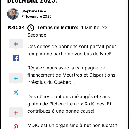
Stéphane Luce
7 Novembre 2025
PARTAGER
Temps de lecture:
1 Minute, 22
Seconde
Ces cônes de bonbons sont parfait pour
remplir une partie de vos bas de Noël!
Régalez-vous avec la campagne de
financement de Meurtres et Disparitions
Irrésolus du Québec !!
Des cônes bonbons mélangés et sans
gluten de Pichenotte noix & délices! Et
contribuez à une bonne cause!
MDIQ est un organisme à but non lucratif