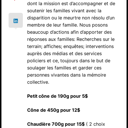
dont la mission est d’accompagner et de
soutenir les familles vivant avec la
disparition ou le meurtre non résolu d’un
membre de leur famille. Nous posons
beaucoup d’actions afin d’apporter des
réponses aux familles: Recherches sur le
terrain; affiches; enquêtes; interventions
auprès des médias et des services
policiers et ce, toujours dans le but de
soulager les familles et garder ces
personnes vivantes dans la mémoire
collective.
Petit cône de 190g pour 5$
Cône de 450g pour 12$
Chaudière 700g pour 15$
( 2 choix