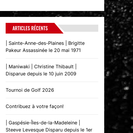
ARTICLES RÉCENTS
| Sainte-Anne-des-Plaines | Brigitte
Pakeur Assassinée le 20 mai 1971
| Maniwaki | Christine Thibault |
Disparue depuis le 10 juin 2009
Tournoi de Golf 2026
Contribuez à votre façon!
| Gaspésie-Îles-de-la-Madeleine |
Steeve Levesque Disparu depuis le 1er