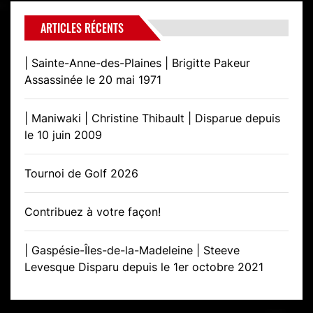
ARTICLES RÉCENTS
| Sainte-Anne-des-Plaines | Brigitte Pakeur
Assassinée le 20 mai 1971
| Maniwaki | Christine Thibault | Disparue depuis
le 10 juin 2009
Tournoi de Golf 2026
Contribuez à votre façon!
| Gaspésie-Îles-de-la-Madeleine | Steeve
Levesque Disparu depuis le 1er octobre 2021