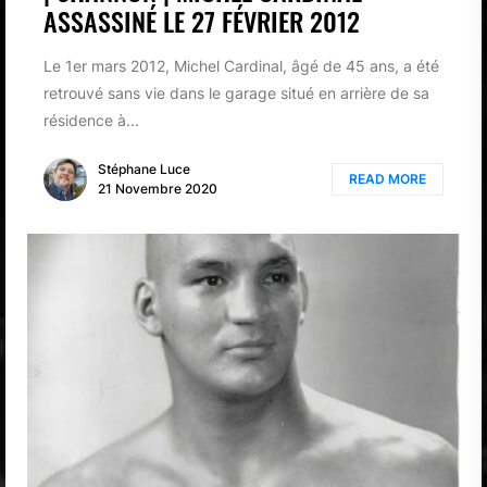
ASSASSINÉ LE 27 FÉVRIER 2012
Le 1er mars 2012, Michel Cardinal, âgé de 45 ans, a été
retrouvé sans vie dans le garage situé en arrière de sa
résidence à...
Stéphane Luce
READ MORE
21 Novembre 2020