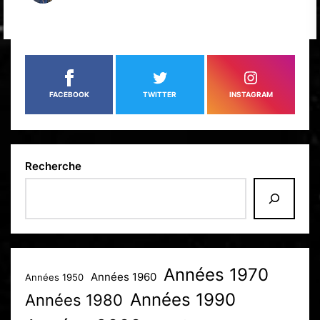
FACEBOOK
TWITTER
INSTAGRAM
Recherche
Années 1970
Années 1960
Années 1950
Années 1990
Années 1980