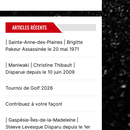
ARTICLES RÉCENTS
| Sainte-Anne-des-Plaines | Brigitte
Pakeur Assassinée le 20 mai 1971
| Maniwaki | Christine Thibault |
Disparue depuis le 10 juin 2009
Tournoi de Golf 2026
Contribuez à votre façon!
| Gaspésie-Îles-de-la-Madeleine |
Steeve Levesque Disparu depuis le 1er